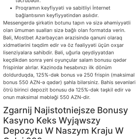
təcrübədir.
Proqramın keyfiyyəti və sabitliyi İnternet
bağlantısının keyfiyyətindən asılıdır.
Messengerdə şirkətin botunu tapın və sizə əhəmiyyətli
olan ümumən sualları sizə bağlı olan formatda verin.
Bəli, Mostbet Azərbaycan ərazisində qanuni olaraq
xidmətlərini təqdim edir və öz fəaliyyəti üçün oxşar
lisenziyalara sahibdir. Bəli, uğurla qeydiyyatdan
keçdikdən sonra yeni oyunçular salam bonusu qədər
frispinlər alırlar. Kazinoda hesabınızı ilk dönüm
doldurduqda, 125%-dək bonus və 250 frispin (maksimal
bonus 550 AZN-ə qədər) şəhla bilərsiniz. Bahis sevənləri
ötrü birinci depozit bonusu də 125%-dək təşkil edir və
onun maksimal məbləği 550 AZN-dir.
Zgarnij Najistotniejsze Bonusy
Kasyno Keks Wyjąwszy
Depozytu W Naszym Kraju W