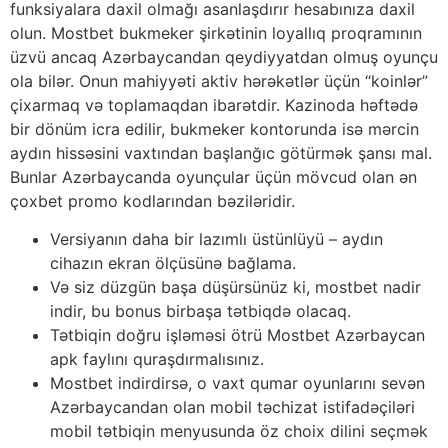
funksiyalara daxil olmağı asanlaşdırır hesabınıza daxil
olun. Mostbet bukmeker şirkətinin loyallıq proqramının
üzvü ancaq Azərbaycandan qeydiyyatdan olmuş oyunçu
ola bilər. Onun mahiyyəti aktiv hərəkətlər üçün “koinlər”
çixarmaq və toplamaqdan ibarətdir. Kazinoda həftədə
bir dönüm icra edilir, bukmeker kontorunda isə mərcin
aydın hissəsini vaxtından başlanğıc götürmək şansı mal.
Bunlar Azərbaycanda oyunçular üçün mövcud olan ən
çoxbet promo kodlarından bəziləridir.
Versiyanın daha bir lazımlı üstünlüyü – aydın
cihazın ekran ölçüsünə bağlama.
Və siz düzgün başa düşürsünüz ki, mostbet nadir
indir, bu bonus birbaşa tətbiqdə olacaq.
Tətbiqin doğru işləməsi ötrü Mostbet Azərbaycan
apk faylını quraşdırmalısınız.
Mostbet indirdirsə, o vaxt qumar oyunlarını sevən
Azərbaycandan olan mobil təchizat istifadəçiləri
mobil tətbiqin menyusunda öz choix dilini seçmək