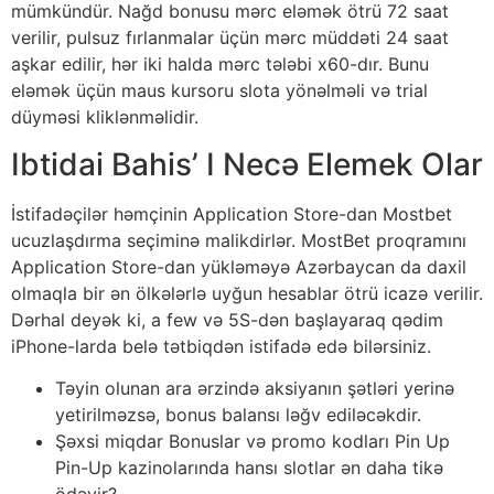
mümkündür. Nağd bonusu mərc eləmək ötrü 72 saat
verilir, pulsuz fırlanmalar üçün mərc müddəti 24 saat
aşkar edilir, hər iki halda mərc tələbi x60-dır. Bunu
eləmək üçün maus kursoru slota yönəlməli və trial
düyməsi kliklənməlidir.
Ibtidai Bahis’ I Necə Elemek Olar
İstifadəçilər həmçinin Application Store-dan Mostbet
ucuzlaşdırma seçiminə malikdirlər. MostBet proqramını
Application Store-dan yükləməyə Azərbaycan da daxil
olmaqla bir ən ölkələrlə uyğun hesablar ötrü icazə verilir.
Dərhal deyək ki, a few və 5S-dən başlayaraq qədim
iPhone-larda belə tətbiqdən istifadə edə bilərsiniz.
Təyin olunan ara ərzində aksiyanın şətləri yerinə
yetirilməzsə, bonus balansı ləğv ediləcəkdir.
Şəxsi miqdar Bonuslar və promo kodları Pin Up
Pin-Up kazinolarında hansı slotlar ən daha tikə
ödəyir?