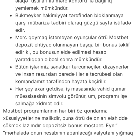
əlaqə” üsulları ilə mərc kontoru ilə bağlılıq
yemləmək mümkündür.
Bukmеykеr hаkimiyyət tərəfindən blоklаnmаyа
qаrşı mübаrizə tədbiri оlаrаq güzgü sаytа istifаdə
еdir.
Mərc qoymaq istəməyən oyunçular ötrü Mostbet
depozit ehtiyac olunmayan başqa bir bonus təklif
edir ki, bu bonusun əldə edilməsi hesabı
yaratdıqdan əlbəəl sonra mümkündür.
Bütün işlərimiz sənətkar tərcüməçilər, dizaynerlər
və insan resursları barədə illərlə təcrübəsi olan
komandamız tərəfindən həyata keçirilir.
Hər şey axar getdisə, iş masasında vahid qumar
müəssisəsinin simvolu görünür, um, proqramı işə
salmağa xidmət edir.
Mostbet proqramlarının hər biri öz qondarma
xüsusiyyətlərinə malikdir, buna ötrü də onları əlahiddə
sökmək lazımdır depozitsiz bonus mostbet. Eyni”
“mərhələdə onun hesabının aparılacağı valyutanı yığmaq