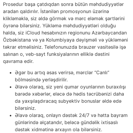
Prosedur başa çatdıqdan sonra bütün məhdudiyyətlər
aradan qaldırılır. İstənilən promosyonun üzərinə
klikləməklə, siz əldə görmək və mərc eləmək şərtlərini
öyrənə bilərsiniz. Yükləmə məhdudiyyətləri olduğu
halda, siz iCloud hesabınızın regionunu Azərbaycandan
Özbəkistana və ya Kolumbiyaya dəyişməli və yükləməni
təkrar etməlisiniz. Telefonunuzda brauzer vasitəsilə işə
salınan o, veb-sayt funksiyalarının elliklə dəstini
qavrama edir.
Əgər bu artıq əsas verirsə, mərclər “Canlı”
bölməsində yerləşdirilir.
Əlavə olaraq, siz yeni qumar oyunlarının buraxılışı
barədə xəbərlər, eləcə də hədis təcrübənizi daha
da yaxşılaşdıracaq subyektiv bonuslar əldə edə
bilərsiniz.
Əlavə olaraq, onlayn dəstək 24/7 və hətta bayram
günlərində əlçatandır, beləcə gündəlik ixtisaslı
dəstək xidmətinə arxayın ola bilərsiniz.