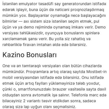
İstənilən emulyator təsadüfi say generatorundan istifadə
edərək işləyir, buna üçün də nəticəni proqnozlaşdırmaq
mümkün yox. Başlayanlar oynamağa necə başlayacağını
bilmirlər — axı sistem sizə istənilən seçim etmək, pul
üçün və ya demo rejimində oynamaq imkanı verir. Demo
versiyası təhlükəsizdir, oyunçuya bonuslarını spinlərə
xərcləməmək şansı verir. Bu yolla siz rahatlıq və
rəhbərliklə firavan imtahan əldə edə bilərsiniz.
Kazino Bonusları
One və ən təmtəraqlı versiyaları olan bütün cihazlarda
mümkündür. Proqramlara artıq olaraq saytda Mostbet-in
mobil versiyasından istifadə edə bilərsiniz. Onu istifadə
etmək üçün artıq faylları yükləməyinizə tələb yoxdur,
çünki o, smartfonunuzdakı brauzer vasitəsilə sayta daxil
olduqdan sonra avtomatik işə salınır. Telefonla mərc edə
biləcəyiniz 2 variantı təsvir etdikdən sonra, sadəcə
olaraq sizə lap uyğun olanı seçməlisiniz.