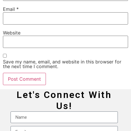
Email
*
Website
Save my name, email, and website in this browser for
the next time I comment.
Let's Connect With
Us!