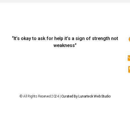
“It’s okay to ask for help it’s a sign of strength not
weakness”
© All Rights Reserved 2024 |
Curated By Lunarteck Web Studio