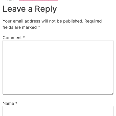
Leave a Reply
Your email address will not be published.
Required
fields are marked
*
Comment
*
Name
*