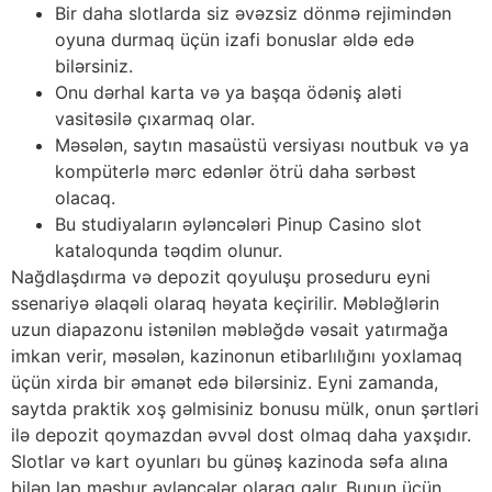
Bir daha slotlarda siz əvəzsiz dönmə rejimindən
oyuna durmaq üçün izafi bonuslar əldə edə
bilərsiniz.
Onu dərhal karta və ya başqa ödəniş aləti
vasitəsilə çıxarmaq olar.
Məsələn, saytın masaüstü versiyası noutbuk və ya
kompüterlə mərc edənlər ötrü daha sərbəst
olacaq.
Bu studiyaların əyləncələri Pinup Casino slot
kataloqunda təqdim olunur.
Nağdlaşdırma və depozit qoyuluşu proseduru eyni
ssenariyə əlaqəli olaraq həyata keçirilir. Məbləğlərin
uzun diapazonu istənilən məbləğdə vəsait yatırmağa
imkan verir, məsələn, kazinonun etibarlılığını yoxlamaq
üçün xirda bir əmanət edə bilərsiniz. Eyni zamanda,
saytda praktik xoş gəlmisiniz bonusu mülk, onun şərtləri
ilə depozit qoymazdan əvvəl dost olmaq daha yaxşıdır.
Slotlar və kart oyunları bu günəş kazinoda səfa alına
bilən lap məşhur əyləncələr olaraq qalır. Bunun üçün