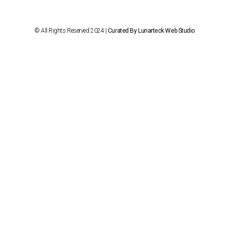
© All Rights Reserved 2024 |
Curated By Lunarteck Web Studio