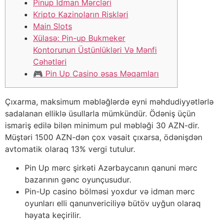
Pinup Idman Mərcləri
Kripto Kazinoların Riskləri
Main Slots
Xülasə: Pin-up Bukmeker
Kontorunun Üstünlükləri Və Mənfi
Cəhətləri
🎮 Pin Up Casino əsas Məqamları
Çıxarma, maksimum məbləğlərdə eyni məhdudiyyətlərlə
sadalanan elliklə üsullarla mümkündür. Ödəniş üçün
ismariş edilə bilən minimum pul məbləği 30 AZN-dir.
Müştəri 1500 AZN-dən çox vəsait çıxarsa, ödənişdən
avtomatik olaraq 13% vergi tutulur.
Pin Up mərc şirkəti Azərbaycanın qanuni mərc
bazarının gənc oyunçusudur.
Pin-Up casino bölməsi yoxdur və idman mərc
oyunları elli qanunvericiliyə bütöv uyğun olaraq
həyata keçirilir.