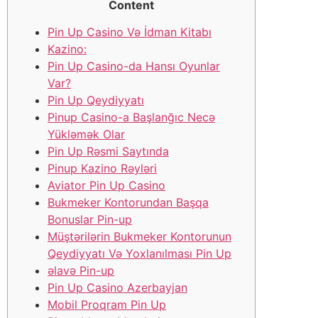
Content
Pin Up Casino Və İdman Kitabı
Kazino:
Pin Up Casino-da Hansı Oyunlar
Var?
Pin Up Qeydiyyatı
Pinup Casino-a Başlanğıc Necə
Yükləmək Olar
Pin Up Rəsmi Saytında
Pinup Kazino Rəyləri
Aviator Pin Up Casino
Bukmeker Kontorundan Başqa
Bonuslar Pin-up
Müştərilərin Bukmeker Kontorunun
Qeydiyyatı Və Yoxlanılması Pin Up
əlavə Pin-up
Pin Up Casino Azerbayjan
Mobil Proqram Pin Up