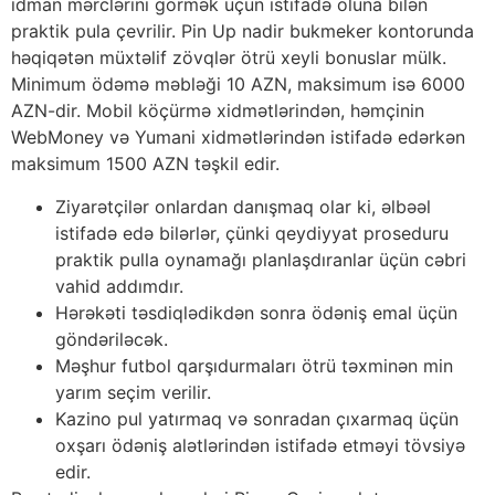
idman mərclərini görmək üçün istifadə oluna bilən
praktik pula çevrilir. Pin Up nadir bukmeker kontorunda
həqiqətən müxtəlif zövqlər ötrü xeyli bonuslar mülk.
Minimum ödəmə məbləği 10 AZN, maksimum isə 6000
AZN-dir. Mobil köçürmə xidmətlərindən, həmçinin
WebMoney və Yumani xidmətlərindən istifadə edərkən
maksimum 1500 AZN təşkil edir.
Ziyarətçilər onlardan danışmaq olar ki, əlbəəl
istifadə edə bilərlər, çünki qeydiyyat proseduru
praktik pulla oynamağı planlaşdıranlar üçün cəbri
vahid addımdır.
Hərəkəti təsdiqlədikdən sonra ödəniş emal üçün
göndəriləcək.
Məşhur futbol qarşıdurmaları ötrü təxminən min
yarım seçim verilir.
Kazino pul yatırmaq və sonradan çıxarmaq üçün
oxşarı ödəniş alətlərindən istifadə etməyi tövsiyə
edir.