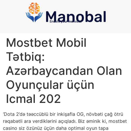
Enable your manobal
Mostbet Mobil
Tətbiq:
Azərbaycandan Olan
Oyunçular üçün
Icmal 202
‘Dota 2’də təəccüblü bir inkişafla OG, növbəti çağ ötrü
rəqabətli ara verdiklərini açıqladı. Biz əminik ki, mostbet
casino siz özünüz üçün daha optimal oyun tapa