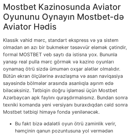
Mostbet Kazinosunda Aviator
Oyununu Oynayın Mostbet-də
Aviator Hədis
Klassik vahid mərc, standart ekspress və ya sistem
olmadan ən azı bir bukmeker təsəvvür eləmək çətindir,
formal MOSTBET veb saytı da istisna yox. Bununla
yanaşı real pulla mərc görmək və kazino oyunları
oynamaq ötrü sizdə ümumən oxşar alətlər olmalıdır.
Bütün ekran ölçülərinə avazlaşma və asan naviqasiya
sayəsində bölmələr arasında asanlıqla aşırım edə
biləcəksiniz. Tətbiqin doğru işləməsi üçün Mostbet
Azərbaycan apk faylını quraşdırmalısınız. Bundan sonra
texniki komanda yeni versiyanı buraxdıqdan cəld sonra
Mostbet tətbiqi himayə fonda yenilənəcək.
Bu fakt bizə ədalətli oyun ötrü zaminlik verir,
həmçinin qanun pozuntusuna yol vermədən