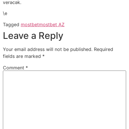
verəcək.
\e
Tagged
mostbet
mostbet AZ
Leave a Reply
Your email address will not be published.
Required
fields are marked
*
Comment
*