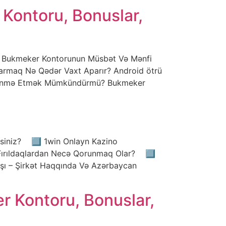
Kontoru, Bonuslar,
 Bukmeker Kontorunun Müsbət Və Mənfi
armaq Nə Qədər Vaxt Aparır? Android ötrü
çəkinmə Etmək Mümkündürmü? Bukmeker
lərsiniz? ⃣ 1win Onlayn Kazino
– Fırıldaqlardan Necə Qorunmaq Olar? ⃣
ışı – Şirkət Haqqında Və Azərbaycan
 Kontoru, Bonuslar,