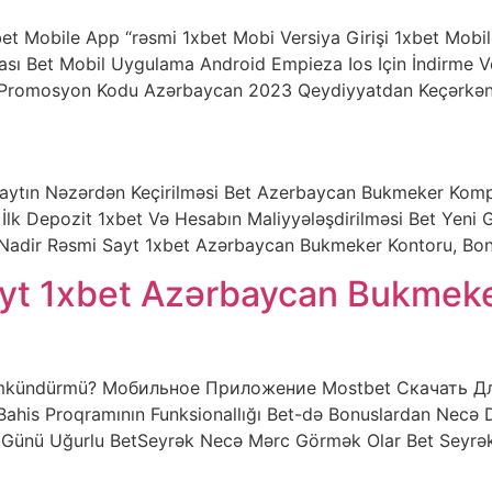
Mobile App “rəsmi 1xbet Mobi Versiya Girişi 1xbet Mobi
ası Bet Mobil Uygulama Android Empieza Ios Için İndirme 
et Promosyon Kodu Azərbaycan 2023 Qeydiyyatdan Keçərkə
tın Nəzərdən Keçirilməsi Bet Azerbaycan Bukmeker Kompaniy
̇lk Depozit 1xbet Və Hesabın Maliyyələşdirilməsi Bet Yeni Gi
 Nadir Rəsmi Sayt 1xbet Azərbaycan Bukmeker Kontoru, Bonu
yt 1xbet Azərbaycan Bukmeker
mkündürmü? Мобильное Приложение Mostbet Скачать Для 
ı Bahis Proqramının Funksionallığı Bet-də Bonuslardan Nec
ə Günü Uğurlu BetSeyrək Necə Mərc Görmək Olar Bet Seyrə