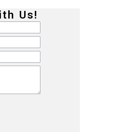
ith Us!