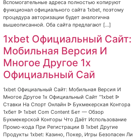
Вспомогательные адреса полностью копируют
функционал официального сайта 1xbet, поэтому
процедура авторизации будет аналогична
вышеописанной. Оба сайта предлагают […]
1xbet Официальный Сайт:
Мобильная Версия И
Многое Другое 1х
Официальный Сай
1xbet Официальный Сайт: Мобильная Версия И
Многое Другое 1х Официальный Сайт “1xbet ᐉ
Ставки На Спорт Онлайн ᐉ Букмекерская Контора
1хбет ᐉ 1xbet Com Content Бет — Обзор
Букмекерской Конторы Что Даёт Использование
Промо-кода При Регистрации В 1xbet Другие
Продукты 1xbet: Казино, Покер, Игры Безопасен Ли