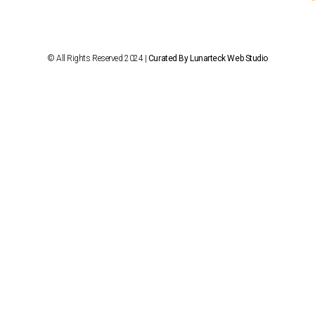
© All Rights Reserved 2024 |
Curated By Lunarteck Web Studio