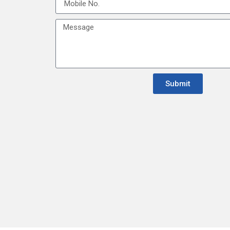
Submit