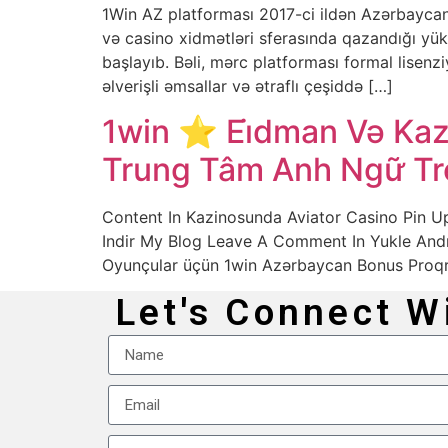
1Win AZ platforması 2017-ci ildən Azərbaycanlı
və casino xidmətləri sferasında qazandığı yüks
başlayıb. Bəli, mərc platforması formal lisenzi
əlverişli əmsallar və ətraflı çeşiddə […]
1win ⭐ Ei̇dman Və Ka
Trung Tâm Anh Ngữ Trẻ
Content In Kazinosunda Aviator Casino Pin Up
Indir My Blog Leave A Comment In Yukle Andro
Oyunçular üçün 1win Azərbaycan Bonus Proqr
Let's Connect W