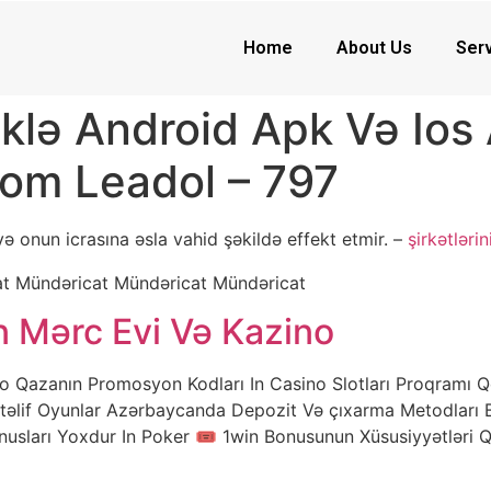
Home
About Us
Ser
klə Android Apk Və Ios
Com Leadol – 797
ə onun icrasına əsla vahid şəkildə effekt etmir. –
şirkətləri
t Mündəricat Mündəricat Mündəricat
 Mərc Evi Və Kazino
no Qazanın Promosyon Kodları In Casino Slotları Proqramı
xtəlif Oyunlar Azərbaycanda Depozit Və çıxarma Metodları
usları Yoxdur In Poker 🎟️ 1win Bonusunun Xüsusiyyətləri Qur